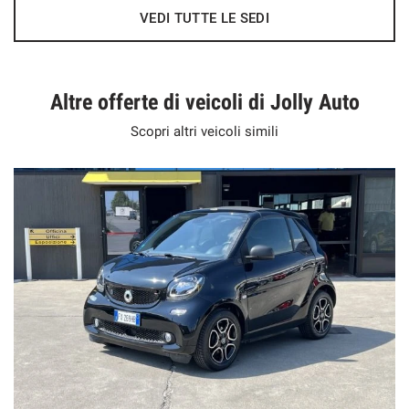
VEDI TUTTE LE SEDI
Altre offerte di veicoli di Jolly Auto
Scopri altri veicoli simili