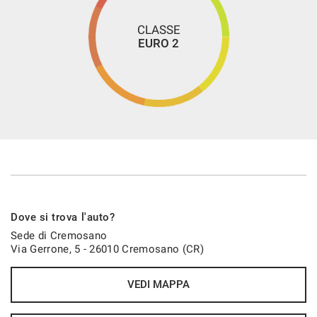
CLASSE
EURO 2
Dove si trova l'auto?
Sede di Cremosano
Via Gerrone, 5 - 26010 Cremosano (CR)
VEDI MAPPA