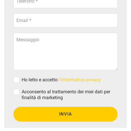
Telefono *
Email *
Messaggio
Ho letto e accetto
l'informativa privacy
Acconsento al trattamento dei miei dati per
finalità di marketing
INVIA