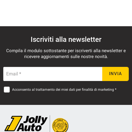
Iscriviti alla newsletter
Compila il modulo sottostante per iscriverti alla newsletter e
ricevere aggiornamenti sulle nostre novità.
Email *
INVIA
Acconsento al trattamento dei miei dati per finalità di marketing *