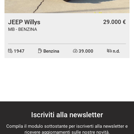
JEEP Willys
29.000 €
MB - BENZINA
1947
Benzina
39.000
n.d.
Iscriviti alla newsletter
Compila il modulo sottostante per iscriverti alla newsletter e
ricevere aggiornamenti sulle nostre novità.