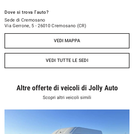
Dove si trova l'auto?
Sede di Cremosano
Via Gerrone, 5 - 26010 Cremosano (CR)
VEDI MAPPA
VEDI TUTTE LE SEDI
Altre offerte di veicoli di Jolly Auto
Scopri altri veicoli simili