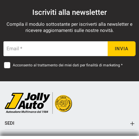
Iscriviti alla newsletter
Compila il modulo sottostante per iscriverti alla newsletter e
ricevere aggiornamenti sulle nostre novità.
Email *
INVIA
Acconsento al trattamento dei miei dati per finalità di marketing *
SEDI
Sede di Cremosano