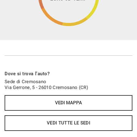
Dove si trova l'auto?
Sede di Cremosano
Via Gerrone, 5 - 26010 Cremosano (CR)
VEDI MAPPA
VEDI TUTTE LE SEDI