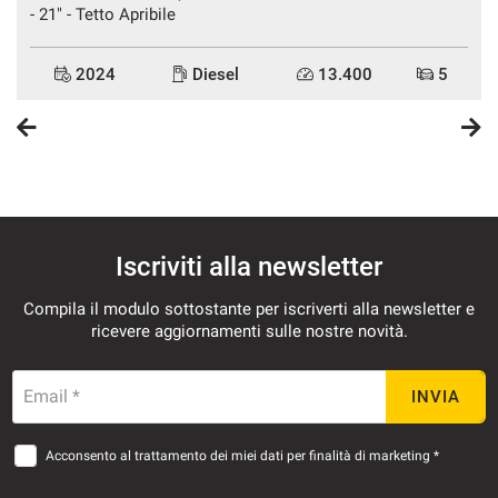
- 21" - Tetto Apribile
2024
Diesel
13.400
5
Iscriviti alla newsletter
Compila il modulo sottostante per iscriverti alla newsletter e
ricevere aggiornamenti sulle nostre novità.
Email *
INVIA
Acconsento al trattamento dei miei dati per finalità di marketing *